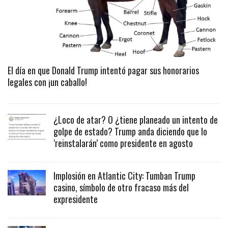
El día en que Donald Trump intentó pagar sus honorarios
legales con ¡un caballo!
¿Loco de atar? O ¿tiene planeado un intento de
golpe de estado? Trump anda diciendo que lo
‘reinstalarán’ como presidente en agosto
Implosión en Atlantic City: Tumban Trump
casino, símbolo de otro fracaso más del
expresidente