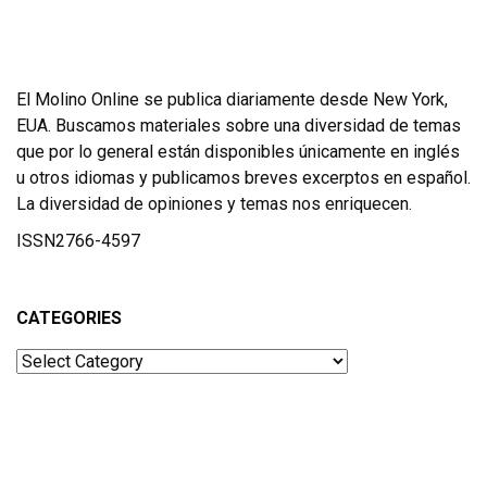
El Molino Online se publica diariamente desde New York,
EUA. Buscamos materiales sobre una diversidad de temas
que por lo general están disponibles únicamente en inglés
u otros idiomas y publicamos breves excerptos en español.
La diversidad de opiniones y temas nos enriquecen.
ISSN2766-4597
CATEGORIES
Categories