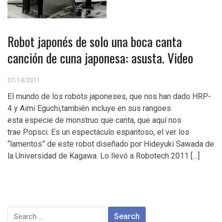
Robot japonés de solo una boca canta
canción de cuna japonesa: asusta. Video
07/14/2011
El mundo de los robots japoneses, que nos han dado HRP-
4 y Aimi Eguchi,también incluye en sus rangoes
esta especie de monstruo que canta, que aquí nos
trae Popsci. Es un espectáculo espantoso, el ver los
“lamentos” de este robot diseñado por Hideyuki Sawada de
la Universidad de Kagawa. Lo llevó a Robotech 2011 […]
Search