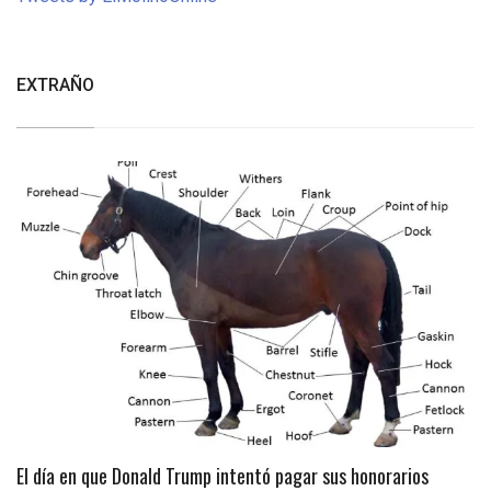
EXTRAÑO
El día en que Donald Trump intentó pagar sus honorarios