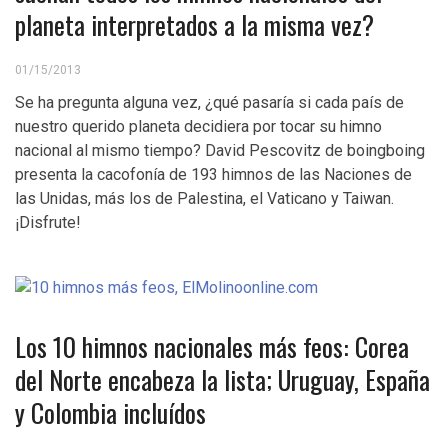
planeta interpretados a la misma vez?
01/15/2013
Se ha pregunta alguna vez, ¿qué pasaría si cada país de
nuestro querido planeta decidiera por tocar su himno
nacional al mismo tiempo? David Pescovitz de boingboing
presenta la cacofonía de 193 himnos de las Naciones de
las Unidas, más los de Palestina, el Vaticano y Taiwan.
¡Disfrute!
Los 10 himnos nacionales más feos: Corea
del Norte encabeza la lista; Uruguay, España
y Colombia incluídos