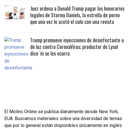
Juez ordena a Donald Trump pagar los honorarios
legales de Stormy Daniels, la estrella de porno
que una vez le azotó el culo con una revista
Trump promueve inyecciones de desinfectante o
de luz contra CoronaVirus; productor de Lysol
dice ‘ni se les ocurra
El Molino Online se publica diariamente desde New York,
EUA. Buscamos materiales sobre una diversidad de temas
que por lo general están disponibles únicamente en inglés