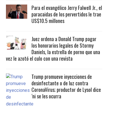
Para el evangélico Jerry Falwell Jr., el
paracaidas de los pervertidos le trae
US$10.5 millones
Juez ordena a Donald Trump pagar
los honorarios legales de Stormy
Daniels, la estrella de porno que una
vez le azotó el culo con una revista
Trump promueve inyecciones de
desinfectante o de luz contra
CoronaVirus; productor de Lysol dice
‘ni se les ocurra