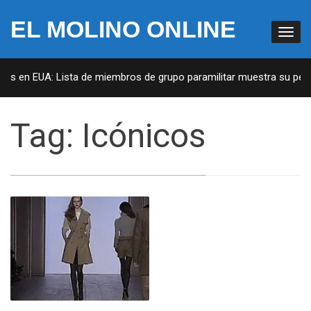
EL MOLINO ONLINE
tas en EUA: Lista de miembros de grupo paramilitar muestra su penet
Tag:
Icónicos