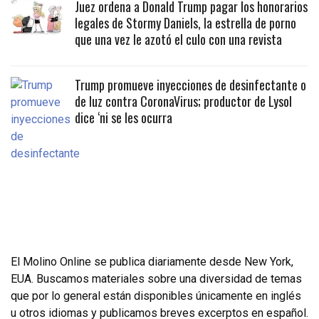
Juez ordena a Donald Trump pagar los honorarios
legales de Stormy Daniels, la estrella de porno
que una vez le azotó el culo con una revista
Trump promueve inyecciones de desinfectante o
de luz contra CoronaVirus; productor de Lysol
dice ‘ni se les ocurra
El Molino Online se publica diariamente desde New York,
EUA. Buscamos materiales sobre una diversidad de temas
que por lo general están disponibles únicamente en inglés
u otros idiomas y publicamos breves excerptos en español.