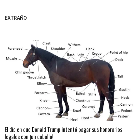
EXTRAÑO
El día en que Donald Trump intentó pagar sus honorarios
legales con ¡un caballo!