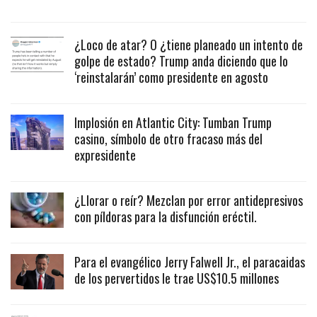
¿Loco de atar? O ¿tiene planeado un intento de
golpe de estado? Trump anda diciendo que lo
‘reinstalarán’ como presidente en agosto
Implosión en Atlantic City: Tumban Trump
casino, símbolo de otro fracaso más del
expresidente
¿Llorar o reír? Mezclan por error antidepresivos
con píldoras para la disfunción eréctil.
Para el evangélico Jerry Falwell Jr., el paracaidas
de los pervertidos le trae US$10.5 millones