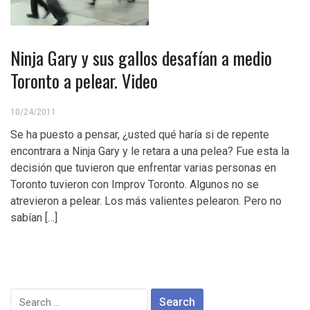
Ninja Gary y sus gallos desafían a medio
Toronto a pelear. Video
10/24/2011
Se ha puesto a pensar, ¿usted qué haría si de repente
encontrara a Ninja Gary y le retara a una pelea? Fue esta la
decisión que tuvieron que enfrentar varias personas en
Toronto tuvieron con Improv Toronto. Algunos no se
atrevieron a pelear. Los más valientes pelearon. Pero no
sabían […]
Search