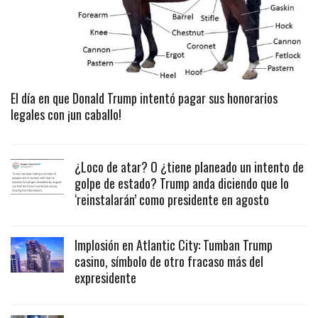
El día en que Donald Trump intentó pagar sus honorarios
legales con ¡un caballo!
¿Loco de atar? O ¿tiene planeado un intento de
golpe de estado? Trump anda diciendo que lo
‘reinstalarán’ como presidente en agosto
Implosión en Atlantic City: Tumban Trump
casino, símbolo de otro fracaso más del
expresidente