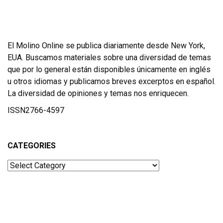
El Molino Online se publica diariamente desde New York,
EUA. Buscamos materiales sobre una diversidad de temas
que por lo general están disponibles únicamente en inglés
u otros idiomas y publicamos breves excerptos en español.
La diversidad de opiniones y temas nos enriquecen.
ISSN2766-4597
CATEGORIES
Categories