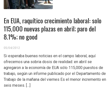
En EUA, raquítico crecimiento laboral: solo
115,000 nuevas plazas en abril; paro del
8.1%; no good
05/04/2012
Si esperaba buenas noticias en el campo laboral, aquí
ofrecemos una sobria dosis de realidad: en abril se
agregaron a la economía de EUA sólo 115,000 puestos de
trabajo, según un informe publicado por el Departamento de
Trabajo de la mañana del viernes Es el menor incremento en
seis meses. […]