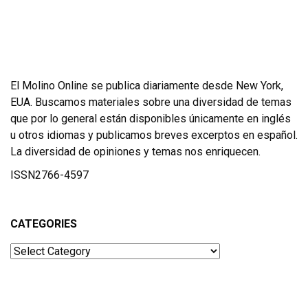
El Molino Online se publica diariamente desde New York,
EUA. Buscamos materiales sobre una diversidad de temas
que por lo general están disponibles únicamente en inglés
u otros idiomas y publicamos breves excerptos en español.
La diversidad de opiniones y temas nos enriquecen.
ISSN2766-4597
CATEGORIES
Categories