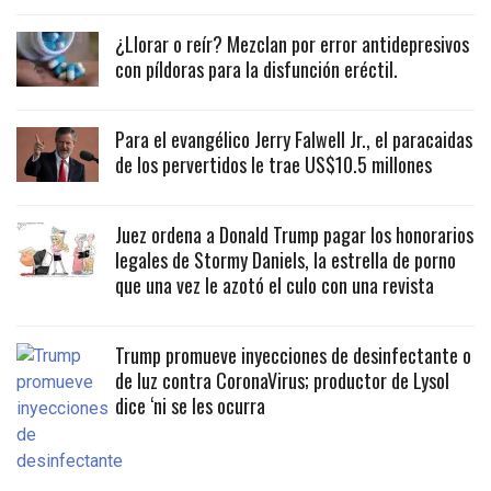
¿Llorar o reír? Mezclan por error antidepresivos
con píldoras para la disfunción eréctil.
Para el evangélico Jerry Falwell Jr., el paracaidas
de los pervertidos le trae US$10.5 millones
Juez ordena a Donald Trump pagar los honorarios
legales de Stormy Daniels, la estrella de porno
que una vez le azotó el culo con una revista
Trump promueve inyecciones de desinfectante o
de luz contra CoronaVirus; productor de Lysol
dice ‘ni se les ocurra