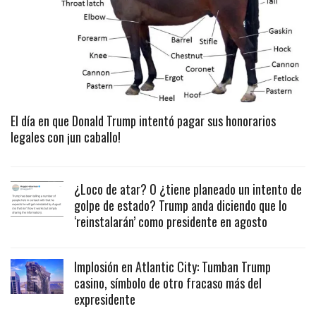
El día en que Donald Trump intentó pagar sus honorarios
legales con ¡un caballo!
¿Loco de atar? O ¿tiene planeado un intento de
golpe de estado? Trump anda diciendo que lo
‘reinstalarán’ como presidente en agosto
Implosión en Atlantic City: Tumban Trump
casino, símbolo de otro fracaso más del
expresidente