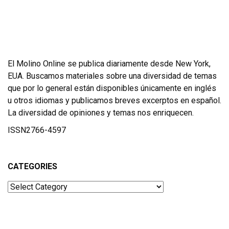
El Molino Online se publica diariamente desde New York,
EUA. Buscamos materiales sobre una diversidad de temas
que por lo general están disponibles únicamente en inglés
u otros idiomas y publicamos breves excerptos en español.
La diversidad de opiniones y temas nos enriquecen.
ISSN2766-4597
CATEGORIES
Categories