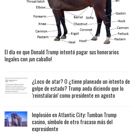
El día en que Donald Trump intentó pagar sus honorarios
legales con ¡un caballo!
¿Loco de atar? O ¿tiene planeado un intento de
golpe de estado? Trump anda diciendo que lo
‘reinstalarán’ como presidente en agosto
Implosión en Atlantic City: Tumban Trump
casino, símbolo de otro fracaso más del
expresidente