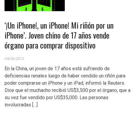
‘¡Un iPhone!, un iPhone! Mi riñón por un
iPhone’. Joven chino de 17 años vende
órgano para comprar dispositivo
04/06/2012
En la China, un joven de 17 años está sufriendo de
deficiencias renales luego de haber vendido un riñón para
poder comprarse un iPhone y un iPad, informó la Reuters.
Dice que el muchacho recibió US$3,500 por el órgano, que a
su vez fue vendido por US$35,000. Las personas
involucradas […]