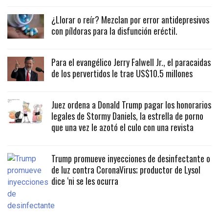
¿Llorar o reír? Mezclan por error antidepresivos
con píldoras para la disfunción eréctil.
Para el evangélico Jerry Falwell Jr., el paracaidas
de los pervertidos le trae US$10.5 millones
Juez ordena a Donald Trump pagar los honorarios
legales de Stormy Daniels, la estrella de porno
que una vez le azotó el culo con una revista
Trump promueve inyecciones de desinfectante o
de luz contra CoronaVirus; productor de Lysol
dice ‘ni se les ocurra