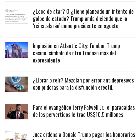
¿Loco de atar? O ¿tiene planeado un intento de
golpe de estado? Trump anda diciendo que lo
‘reinstalarán’ como presidente en agosto
Implosión en Atlantic City: Tumban Trump
casino, símbolo de otro fracaso más del
expresidente
¿Llorar o reír? Mezclan por error antidepresivos
con píldoras para la disfunción eréctil.
Para el evangélico Jerry Falwell Jr., el paracaidas
de los pervertidos le trae US$10.5 millones
Juez ordena a Donald Trump pagar los honorarios