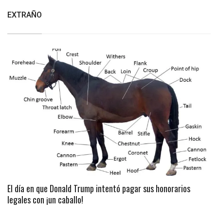
EXTRAÑO
El día en que Donald Trump intentó pagar sus honorarios
legales con ¡un caballo!