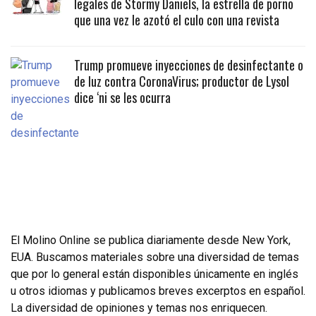
legales de Stormy Daniels, la estrella de porno
que una vez le azotó el culo con una revista
Trump promueve inyecciones de desinfectante o
de luz contra CoronaVirus; productor de Lysol
dice ‘ni se les ocurra
El Molino Online se publica diariamente desde New York,
EUA. Buscamos materiales sobre una diversidad de temas
que por lo general están disponibles únicamente en inglés
u otros idiomas y publicamos breves excerptos en español.
La diversidad de opiniones y temas nos enriquecen.