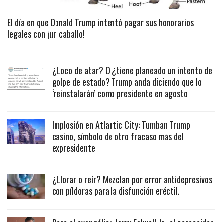
El día en que Donald Trump intentó pagar sus honorarios
legales con ¡un caballo!
¿Loco de atar? O ¿tiene planeado un intento de
golpe de estado? Trump anda diciendo que lo
‘reinstalarán’ como presidente en agosto
Implosión en Atlantic City: Tumban Trump
casino, símbolo de otro fracaso más del
expresidente
¿Llorar o reír? Mezclan por error antidepresivos
con píldoras para la disfunción eréctil.