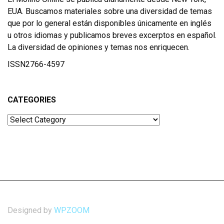
EUA. Buscamos materiales sobre una diversidad de temas
que por lo general están disponibles únicamente en inglés
u otros idiomas y publicamos breves excerptos en español.
La diversidad de opiniones y temas nos enriquecen.
ISSN2766-4597
CATEGORIES
Categories
Designed by
WPZOOM