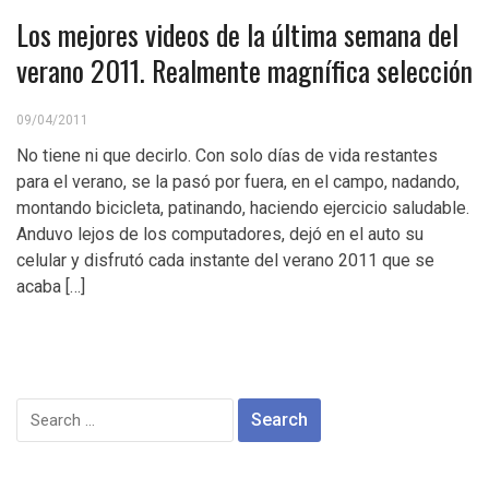
Los mejores videos de la última semana del
verano 2011. Realmente magnífica selección
09/04/2011
No tiene ni que decirlo. Con solo días de vida restantes
para el verano, se la pasó por fuera, en el campo, nadando,
montando bicicleta, patinando, haciendo ejercicio saludable.
Anduvo lejos de los computadores, dejó en el auto su
celular y disfrutó cada instante del verano 2011 que se
acaba […]
Search
for: