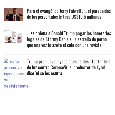
Para el evangélico Jerry Falwell Jr., el paracaidas
de los pervertidos le trae US$10.5 millones
Juez ordena a Donald Trump pagar los honorarios
legales de Stormy Daniels, la estrella de porno
que una vez le azotó el culo con una revista
Trump promueve inyecciones de desinfectante o
de luz contra CoronaVirus; productor de Lysol
dice ‘ni se les ocurra