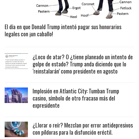
El día en que Donald Trump intentó pagar sus honorarios
legales con ¡un caballo!
¿Loco de atar? O ¿tiene planeado un intento de
golpe de estado? Trump anda diciendo que lo
‘reinstalarán’ como presidente en agosto
Implosión en Atlantic City: Tumban Trump
casino, símbolo de otro fracaso más del
expresidente
¿Llorar o reír? Mezclan por error antidepresivos
con píldoras para la disfunción eréctil.