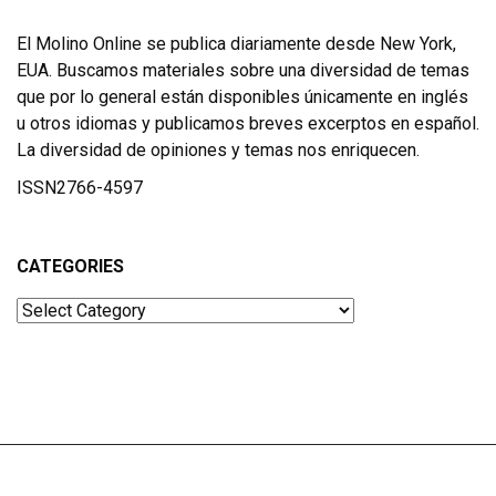
El Molino Online se publica diariamente desde New York,
EUA. Buscamos materiales sobre una diversidad de temas
que por lo general están disponibles únicamente en inglés
u otros idiomas y publicamos breves excerptos en español.
La diversidad de opiniones y temas nos enriquecen.
ISSN2766-4597
CATEGORIES
Categories