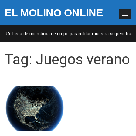
EL MOLINO ONLINE
 EUA: Lista de miembros de grupo paramilitar muestra su penetració
Tag:
Juegos verano