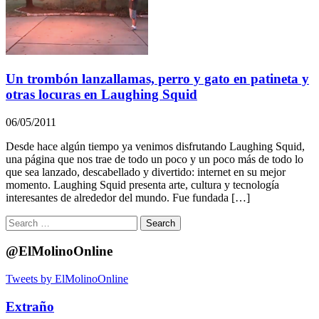
Un trombón lanzallamas, perro y gato en patineta y
otras locuras en Laughing Squid
06/05/2011
Desde hace algún tiempo ya venimos disfrutando Laughing Squid,
una página que nos trae de todo un poco y un poco más de todo lo
que sea lanzado, descabellado y divertido: internet en su mejor
momento. Laughing Squid presenta arte, cultura y tecnología
interesantes de alrededor del mundo. Fue fundada […]
Search
for:
@ElMolinoOnline
Tweets by ElMolinoOnline
Extraño