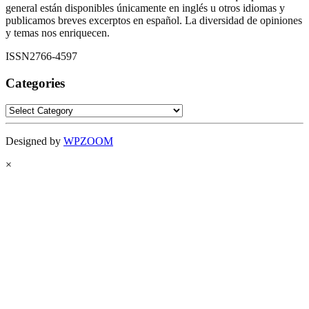
general están disponibles únicamente en inglés u otros idiomas y
publicamos breves excerptos en español. La diversidad de opiniones
y temas nos enriquecen.
ISSN2766-4597
Categories
Categories
Designed by
WPZOOM
×