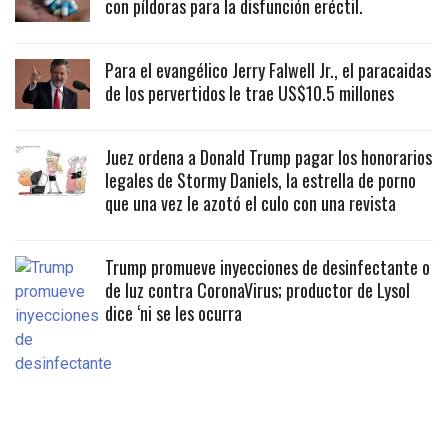
con píldoras para la disfunción eréctil.
Para el evangélico Jerry Falwell Jr., el paracaidas
de los pervertidos le trae US$10.5 millones
Juez ordena a Donald Trump pagar los honorarios
legales de Stormy Daniels, la estrella de porno
que una vez le azotó el culo con una revista
Trump promueve inyecciones de desinfectante o
de luz contra CoronaVirus; productor de Lysol
dice ‘ni se les ocurra