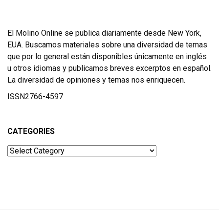
El Molino Online se publica diariamente desde New York,
EUA. Buscamos materiales sobre una diversidad de temas
que por lo general están disponibles únicamente en inglés
u otros idiomas y publicamos breves excerptos en español.
La diversidad de opiniones y temas nos enriquecen.
ISSN2766-4597
CATEGORIES
Categories