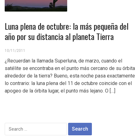
Luna plena de octubre: la más pequeña del
año por su distancia al planeta Tierra
10/11/2011
¿Recuerdan la llamada Superluna, de marzo, cuando el
satélite se encontraba en el punto más cercano de su órbita
alrededor de la tierra? Bueno, esta noche pasa exactamente
lo contrario: la luna plena del 11 de octubre coincide con el
apogeo de la órbita lugar, el punto más lejano. O […]
Search
for: