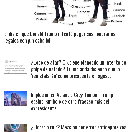
El día en que Donald Trump intentó pagar sus honorarios
legales con ¡un caballo!
¿Loco de atar? O ¿tiene planeado un intento de
golpe de estado? Trump anda diciendo que lo
‘reinstalarán’ como presidente en agosto
Implosión en Atlantic City: Tumban Trump
casino, símbolo de otro fracaso más del
expresidente
¿Llorar o reír? Mezclan por error antidepresivos