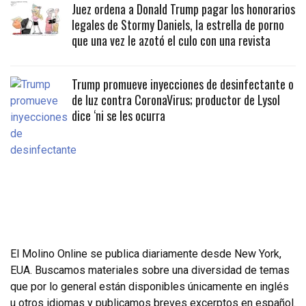
Juez ordena a Donald Trump pagar los honorarios
legales de Stormy Daniels, la estrella de porno
que una vez le azotó el culo con una revista
Trump promueve inyecciones de desinfectante o
de luz contra CoronaVirus; productor de Lysol
dice ‘ni se les ocurra
El Molino Online se publica diariamente desde New York,
EUA. Buscamos materiales sobre una diversidad de temas
que por lo general están disponibles únicamente en inglés
u otros idiomas y publicamos breves excerptos en español.