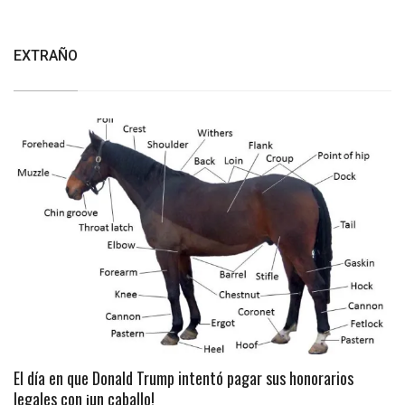
EXTRAÑO
El día en que Donald Trump intentó pagar sus honorarios
legales con ¡un caballo!