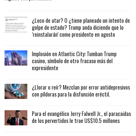
¿Loco de atar? O ¿tiene planeado un intento de
golpe de estado? Trump anda diciendo que lo
‘reinstalarán’ como presidente en agosto
Implosión en Atlantic City: Tumban Trump
casino, símbolo de otro fracaso más del
expresidente
¿Llorar o reír? Mezclan por error antidepresivos
con píldoras para la disfunción eréctil.
Para el evangélico Jerry Falwell Jr., el paracaidas
de los pervertidos le trae US$10.5 millones