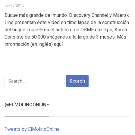
08/10/2015
Buque más grande del mundo. Discovery Channel y Maersk
Line presentan este video en time lapse de la construcción
del buque Triple-E en el astillero de DSME en Okpo, Korea.
Consiste de 50,000 imágenes a lo largo de 3 meses. Más
información (en inglés) aquí
Search
for:
@ELMOLINOONLINE
Tweets by ElMolinoOnline