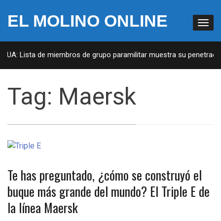
EL MOLINO ONLINE
 EUA: Lista de miembros de grupo paramilitar muestra su penetración
Tag:
Maersk
Te has preguntado, ¿cómo se construyó el
buque más grande del mundo? El Triple E de
la línea Maersk