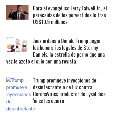
Para el evangélico Jerry Falwell Jr., el
paracaidas de los pervertidos le trae
US$10.5 millones
Juez ordena a Donald Trump pagar
los honorarios legales de Stormy
Daniels, la estrella de porno que una
vez le azotó el culo con una revista
Trump promueve inyecciones de
desinfectante o de luz contra
CoronaVirus; productor de Lysol dice
‘ni se les ocurra