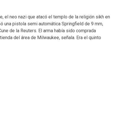
 el neo nazi que atacó el templo de la religión sikh en
ó una pistola semi automática Springfield de 9 mm,
une de la Reuters. El arma había sido comprada
tienda del área de Milwaukee, señala. Era el quinto