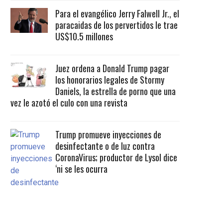
Para el evangélico Jerry Falwell Jr., el
paracaidas de los pervertidos le trae
US$10.5 millones
Juez ordena a Donald Trump pagar
los honorarios legales de Stormy
Daniels, la estrella de porno que una
vez le azotó el culo con una revista
Trump promueve inyecciones de
desinfectante o de luz contra
CoronaVirus; productor de Lysol dice
‘ni se les ocurra