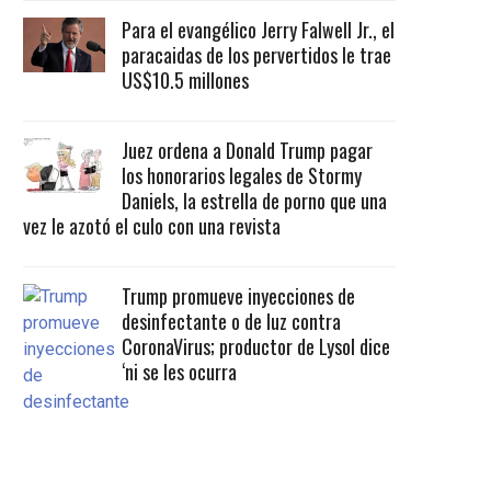
Para el evangélico Jerry Falwell Jr., el
paracaidas de los pervertidos le trae
US$10.5 millones
Juez ordena a Donald Trump pagar
los honorarios legales de Stormy
Daniels, la estrella de porno que una
vez le azotó el culo con una revista
Trump promueve inyecciones de
desinfectante o de luz contra
CoronaVirus; productor de Lysol dice
‘ni se les ocurra