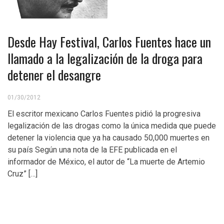
Desde Hay Festival, Carlos Fuentes hace un
llamado a la legalización de la droga para
detener el desangre
01/30/2012
El escritor mexicano Carlos Fuentes pidió la progresiva
legalización de las drogas como la única medida que puede
detener la violencia que ya ha causado 50,000 muertes en
su país Según una nota de la EFE publicada en el
informador de México, el autor de “La muerte de Artemio
Cruz” […]