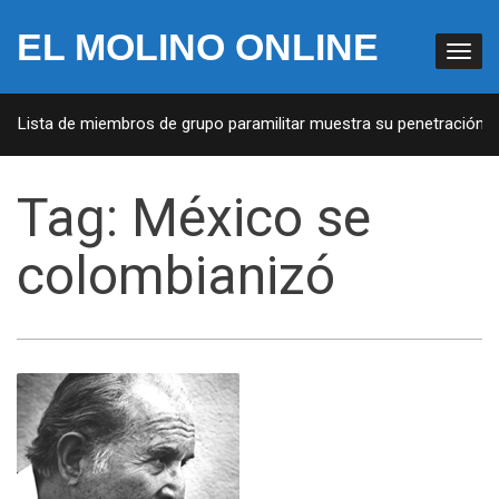
EL MOLINO ONLINE
: Lista de miembros de grupo paramilitar muestra su penetración en
Tag:
México se
colombianizó