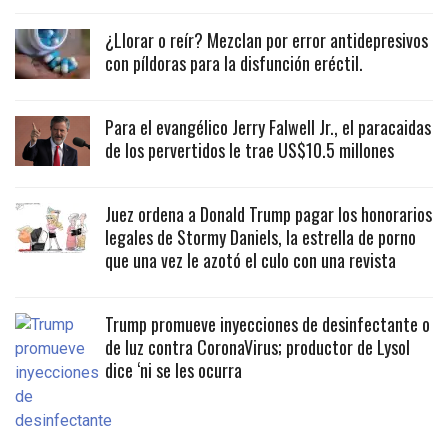
¿Llorar o reír? Mezclan por error antidepresivos
con píldoras para la disfunción eréctil.
Para el evangélico Jerry Falwell Jr., el paracaidas
de los pervertidos le trae US$10.5 millones
Juez ordena a Donald Trump pagar los honorarios
legales de Stormy Daniels, la estrella de porno
que una vez le azotó el culo con una revista
Trump promueve inyecciones de desinfectante o
de luz contra CoronaVirus; productor de Lysol
dice ‘ni se les ocurra