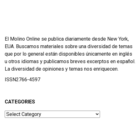
El Molino Online se publica diariamente desde New York,
EUA. Buscamos materiales sobre una diversidad de temas
que por lo general están disponibles únicamente en inglés
u otros idiomas y publicamos breves excerptos en español.
La diversidad de opiniones y temas nos enriquecen.
ISSN2766-4597
CATEGORIES
Categories