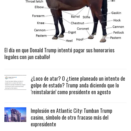
El día en que Donald Trump intentó pagar sus honorarios
legales con ¡un caballo!
¿Loco de atar? O ¿tiene planeado un intento de
golpe de estado? Trump anda diciendo que lo
‘reinstalarán’ como presidente en agosto
Implosión en Atlantic City: Tumban Trump
casino, símbolo de otro fracaso más del
expresidente