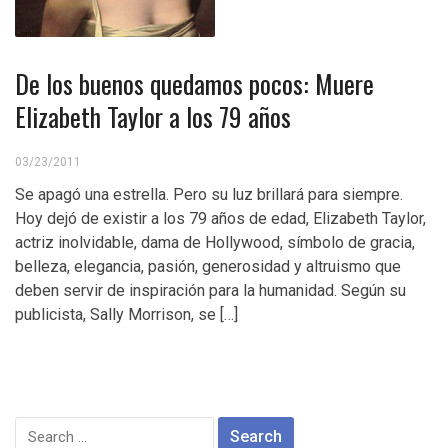
De los buenos quedamos pocos: Muere
Elizabeth Taylor a los 79 años
03/23/2011
Se apagó una estrella. Pero su luz brillará para siempre.
Hoy dejó de existir a los 79 años de edad, Elizabeth Taylor,
actriz inolvidable, dama de Hollywood, símbolo de gracia,
belleza, elegancia, pasión, generosidad y altruismo que
deben servir de inspiración para la humanidad. Según su
publicista, Sally Morrison, se […]
Search