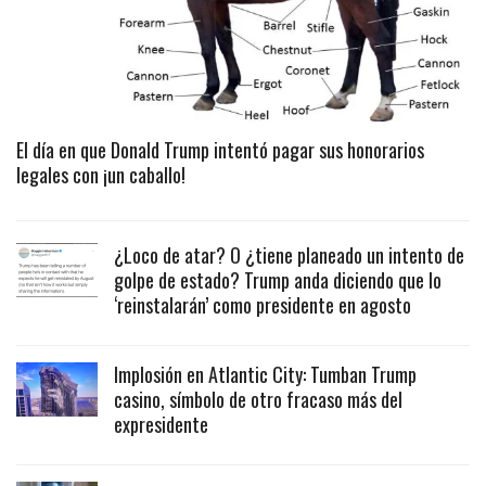
El día en que Donald Trump intentó pagar sus honorarios
legales con ¡un caballo!
¿Loco de atar? O ¿tiene planeado un intento de
golpe de estado? Trump anda diciendo que lo
‘reinstalarán’ como presidente en agosto
Implosión en Atlantic City: Tumban Trump
casino, símbolo de otro fracaso más del
expresidente