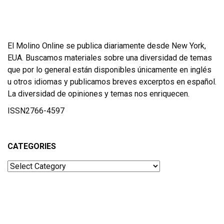
El Molino Online se publica diariamente desde New York,
EUA. Buscamos materiales sobre una diversidad de temas
que por lo general están disponibles únicamente en inglés
u otros idiomas y publicamos breves excerptos en español.
La diversidad de opiniones y temas nos enriquecen.
ISSN2766-4597
CATEGORIES
Categories