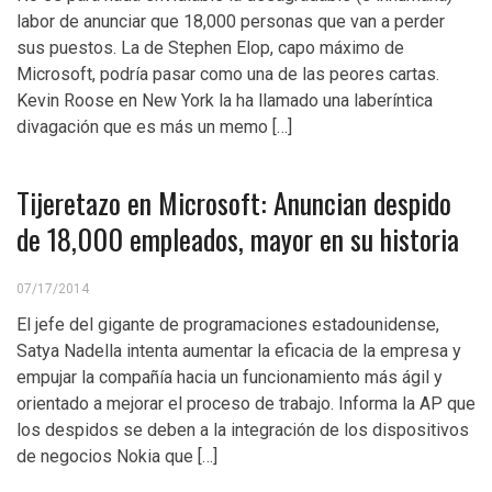
labor de anunciar que 18,000 personas que van a perder
sus puestos. La de Stephen Elop, capo máximo de
Microsoft, podría pasar como una de las peores cartas.
Kevin Roose en New York la ha llamado una laberíntica
divagación que es más un memo […]
Tijeretazo en Microsoft: Anuncian despido
de 18,000 empleados, mayor en su historia
07/17/2014
El jefe del gigante de programaciones estadounidense,
Satya Nadella intenta aumentar la eficacia de la empresa y
empujar la compañía hacia un funcionamiento más ágil y
orientado a mejorar el proceso de trabajo. Informa la AP que
los despidos se deben a la integración de los dispositivos
de negocios Nokia que […]