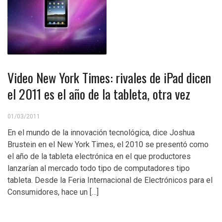
Video New York Times: rivales de iPad dicen
el 2011 es el año de la tableta, otra vez
01/03/2011
En el mundo de la innovación tecnológica, dice Joshua
Brustein en el New York Times, el 2010 se presentó como
el año de la tableta electrónica en el que productores
lanzarían al mercado todo tipo de computadores tipo
tableta. Desde la Feria Internacional de Electrónicos para el
Consumidores, hace un […]