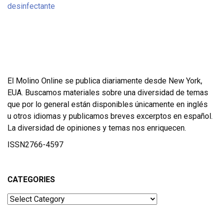
El Molino Online se publica diariamente desde New York,
EUA. Buscamos materiales sobre una diversidad de temas
que por lo general están disponibles únicamente en inglés
u otros idiomas y publicamos breves excerptos en español.
La diversidad de opiniones y temas nos enriquecen.
ISSN2766-4597
CATEGORIES
Categories