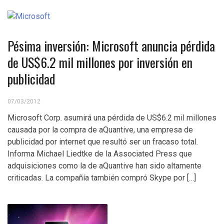
Pésima inversión: Microsoft anuncia pérdida
de US$6.2 mil millones por inversión en
publicidad
07/03/2012
Microsoft Corp. asumirá una pérdida de US$6.2 mil millones
causada por la compra de aQuantive, una empresa de
publicidad por internet que resultó ser un fracaso total.
Informa Michael Liedtke de la Associated Press que
adquisiciones como la de aQuantive han sido altamente
criticadas. La compañía también compró Skype por […]