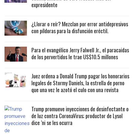
expresidente
¿Llorar o reír? Mezclan por error antidepresivos
con píldoras para la disfunción eréctil.
Para el evangélico Jerry Falwell Jr., el paracaidas
de los pervertidos le trae US$10.5 millones
Juez ordena a Donald Trump pagar los honorarios
legales de Stormy Daniels, la estrella de porno
que una vez le azotó el culo con una revista
Trump promueve inyecciones de desinfectante o
de luz contra CoronaVirus; productor de Lysol
dice ‘ni se les ocurra