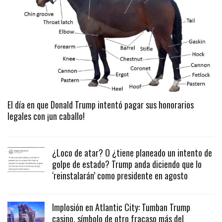
El día en que Donald Trump intentó pagar sus honorarios
legales con ¡un caballo!
¿Loco de atar? O ¿tiene planeado un intento de
golpe de estado? Trump anda diciendo que lo
‘reinstalarán’ como presidente en agosto
Implosión en Atlantic City: Tumban Trump
casino, símbolo de otro fracaso más del