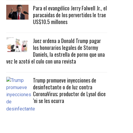
Para el evangélico Jerry Falwell Jr., el
paracaidas de los pervertidos le trae
US$10.5 millones
Juez ordena a Donald Trump pagar
los honorarios legales de Stormy
Daniels, la estrella de porno que una
vez le azotó el culo con una revista
Trump promueve inyecciones de
desinfectante o de luz contra
CoronaVirus; productor de Lysol dice
‘ni se les ocurra