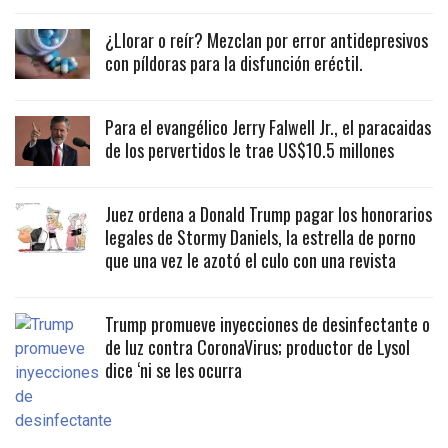
¿Llorar o reír? Mezclan por error antidepresivos
con píldoras para la disfunción eréctil.
Para el evangélico Jerry Falwell Jr., el paracaidas
de los pervertidos le trae US$10.5 millones
Juez ordena a Donald Trump pagar los honorarios
legales de Stormy Daniels, la estrella de porno
que una vez le azotó el culo con una revista
Trump promueve inyecciones de desinfectante o
de luz contra CoronaVirus; productor de Lysol
dice ‘ni se les ocurra