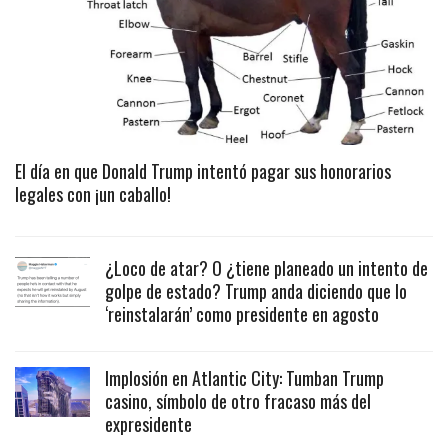
El día en que Donald Trump intentó pagar sus honorarios
legales con ¡un caballo!
¿Loco de atar? O ¿tiene planeado un intento de
golpe de estado? Trump anda diciendo que lo
‘reinstalarán’ como presidente en agosto
Implosión en Atlantic City: Tumban Trump
casino, símbolo de otro fracaso más del
expresidente