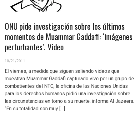
ONU pide investigación sobre los últimos
momentos de Muammar Gaddafi: ‘imágenes
perturbantes’. Video
10/21/2011
El viernes, a medida que siguen saliendo videos que
muestran Muammar Gaddafi capturado vivo por un grupo de
combatientes del NTC, la oficina de las Naciones Unidas
para los derechos humanos pidió una investigación sobre
las circunstancias en torno a su muerte, informa Al Jazeera.
“En su totalidad son muy […]