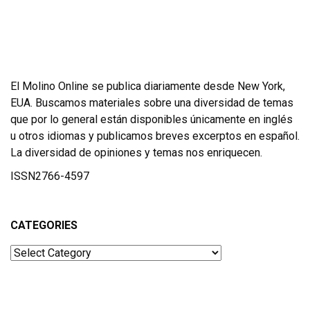
El Molino Online se publica diariamente desde New York,
EUA. Buscamos materiales sobre una diversidad de temas
que por lo general están disponibles únicamente en inglés
u otros idiomas y publicamos breves excerptos en español.
La diversidad de opiniones y temas nos enriquecen.
ISSN2766-4597
CATEGORIES
Categories