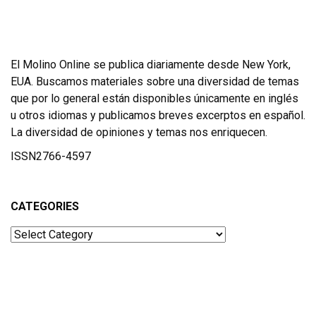
El Molino Online se publica diariamente desde New York,
EUA. Buscamos materiales sobre una diversidad de temas
que por lo general están disponibles únicamente en inglés
u otros idiomas y publicamos breves excerptos en español.
La diversidad de opiniones y temas nos enriquecen.
ISSN2766-4597
CATEGORIES
Categories