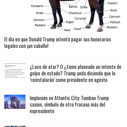
El día en que Donald Trump intentó pagar sus honorarios
legales con ¡un caballo!
¿Loco de atar? O ¿tiene planeado un intento de
golpe de estado? Trump anda diciendo que lo
‘reinstalarán’ como presidente en agosto
Implosión en Atlantic City: Tumban Trump
casino, símbolo de otro fracaso más del
expresidente