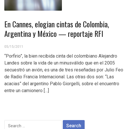
En Cannes, elogian cintas de Colombia,
Argentina y México — reportaje RFI
05/15/2011
“Porfirio”, la bien recibida cinta del colombiano Alejandro
Landes sobre la vida de un minusválido que en el 2005
secuestró un avión, es una de tres reseñadas por Julio Feo
de Radio Francia Internacional. Las otras dos son: “Las
acacias” del argentino Pablo Giorgelli, sobre el encuentro
entre un camionero […]
Search