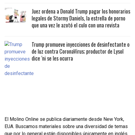
Juez ordena a Donald Trump pagar los honorarios
legales de Stormy Daniels, la estrella de porno
que una vez le azotó el culo con una revista
Trump promueve inyecciones de desinfectante o
de luz contra CoronaVirus; productor de Lysol
dice ‘ni se les ocurra
El Molino Online se publica diariamente desde New York,
EUA. Buscamos materiales sobre una diversidad de temas
que por lo general están disponibles únicamente en inglés