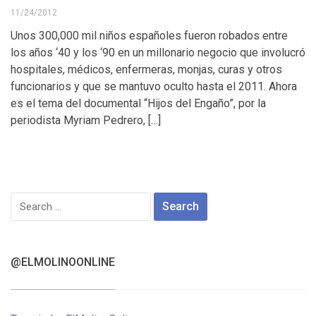
11/24/2012
Unos 300,000 mil niños españoles fueron robados entre
los años ‘40 y los ‘90 en un millonario negocio que involucró
hospitales, médicos, enfermeras, monjas, curas y otros
funcionarios y que se mantuvo oculto hasta el 2011. Ahora
es el tema del documental “Hijos del Engaño”, por la
periodista Myriam Pedrero, […]
Search
for:
@ELMOLINOONLINE