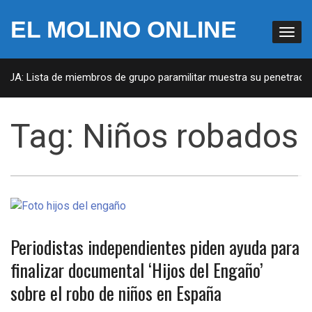
EL MOLINO ONLINE
 EUA: Lista de miembros de grupo paramilitar muestra su penetración
Tag:
Niños robados
Periodistas independientes piden ayuda para
finalizar documental ‘Hijos del Engaño’
sobre el robo de niños en España