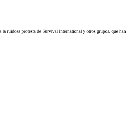
la ruidosa protesta de Survival International y otros grupos, que han