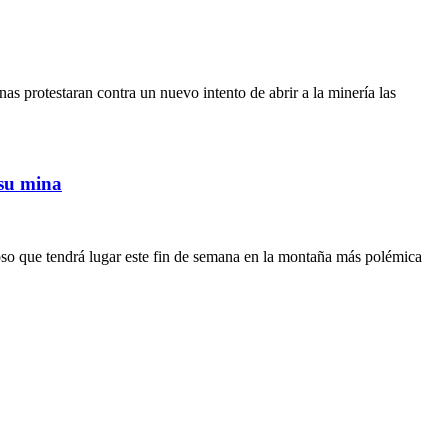
 protestaran contra un nuevo intento de abrir a la minería las
 su mina
so que tendrá lugar este fin de semana en la montaña más polémica