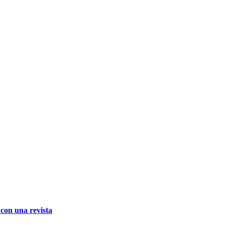
 con una revista