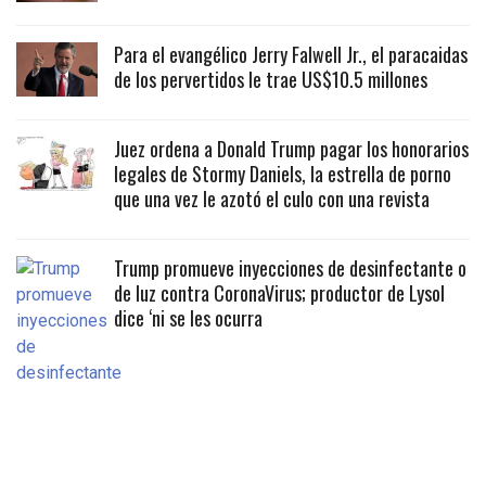
Para el evangélico Jerry Falwell Jr., el paracaidas
de los pervertidos le trae US$10.5 millones
Juez ordena a Donald Trump pagar los honorarios
legales de Stormy Daniels, la estrella de porno
que una vez le azotó el culo con una revista
Trump promueve inyecciones de desinfectante o
de luz contra CoronaVirus; productor de Lysol
dice ‘ni se les ocurra