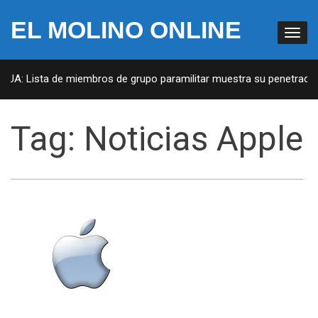
EL MOLINO ONLINE
EUA: Lista de miembros de grupo paramilitar muestra su penetración
Tag:
Noticias Apple