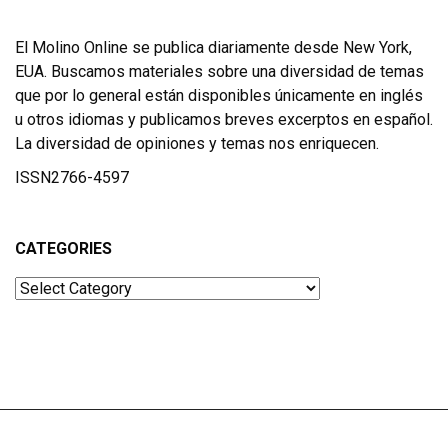
El Molino Online se publica diariamente desde New York,
EUA. Buscamos materiales sobre una diversidad de temas
que por lo general están disponibles únicamente en inglés
u otros idiomas y publicamos breves excerptos en español.
La diversidad de opiniones y temas nos enriquecen.
ISSN2766-4597
CATEGORIES
Categories