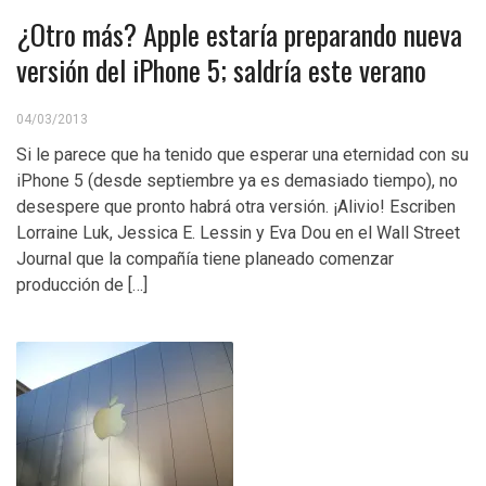
¿Otro más? Apple estaría preparando nueva
versión del iPhone 5; saldría este verano
04/03/2013
Si le parece que ha tenido que esperar una eternidad con su
iPhone 5 (desde septiembre ya es demasiado tiempo), no
desespere que pronto habrá otra versión. ¡Alivio! Escriben
Lorraine Luk, Jessica E. Lessin y Eva Dou en el Wall Street
Journal que la compañía tiene planeado comenzar
producción de […]