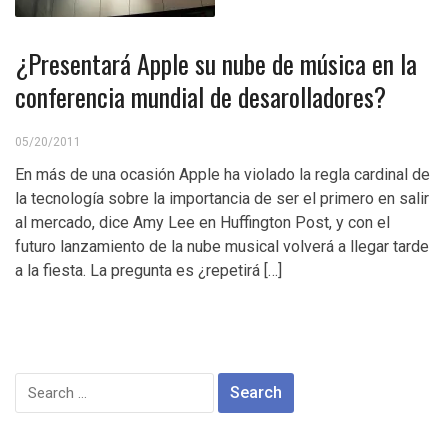
¿Presentará Apple su nube de música en la
conferencia mundial de desarolladores?
05/20/2011
En más de una ocasión Apple ha violado la regla cardinal de
la tecnología sobre la importancia de ser el primero en salir
al mercado, dice Amy Lee en Huffington Post, y con el
futuro lanzamiento de la nube musical volverá a llegar tarde
a la fiesta. La pregunta es ¿repetirá […]
Search
for: