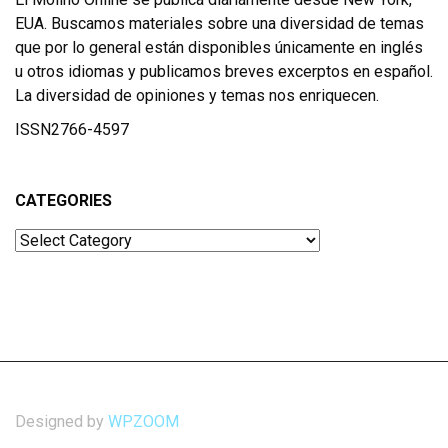
EUA. Buscamos materiales sobre una diversidad de temas
que por lo general están disponibles únicamente en inglés
u otros idiomas y publicamos breves excerptos en español.
La diversidad de opiniones y temas nos enriquecen.
ISSN2766-4597
CATEGORIES
Categories
Designed by
WPZOOM