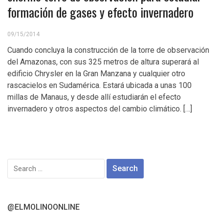
formación de gases y efecto invernadero
09/15/2014
Cuando concluya la construcción de la torre de observación
del Amazonas, con sus 325 metros de altura superará al
edificio Chrysler en la Gran Manzana y cualquier otro
rascacielos en Sudamérica. Estará ubicada a unas 100
millas de Manaus, y desde allí estudiarán el efecto
invernadero y otros aspectos del cambio climático. […]
Search
for:
@ELMOLINOONLINE