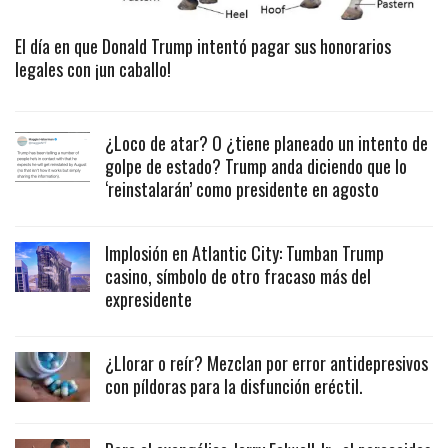
El día en que Donald Trump intentó pagar sus honorarios
legales con ¡un caballo!
¿Loco de atar? O ¿tiene planeado un intento de
golpe de estado? Trump anda diciendo que lo
‘reinstalarán’ como presidente en agosto
Implosión en Atlantic City: Tumban Trump
casino, símbolo de otro fracaso más del
expresidente
¿Llorar o reír? Mezclan por error antidepresivos
con píldoras para la disfunción eréctil.