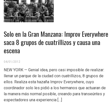
Solo en la Gran Manzana: Improv Everywhere
saca 8 grupos de cuatrillizos y causa una
escena
04/01/2012
NEW YORK — Genial idea, pero casi imposible de realizar:
llenar un parque de la ciudad con cuatrillizos, 8 grupos de
ellos. Realiza esta hazaña Improv Everywhere, cuyo
coordinador solo les pidió a los hermanos que actuaran de
la manera más normal posible, creando para transeúntes y
espectadores una experiencia […]