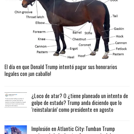
El día en que Donald Trump intentó pagar sus honorarios
legales con ¡un caballo!
¿Loco de atar? O ¿tiene planeado un intento de
golpe de estado? Trump anda diciendo que lo
‘reinstalarán’ como presidente en agosto
Implosión en Atlantic City: Tumban Trump