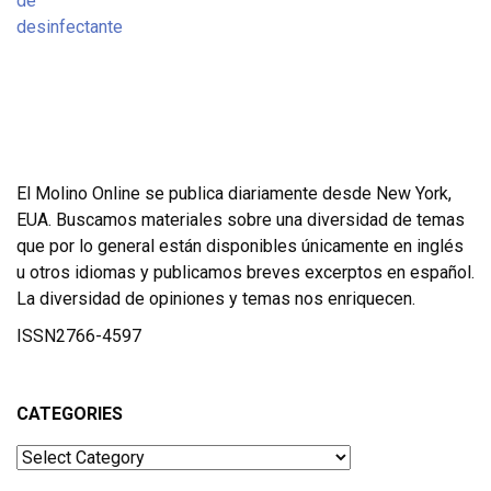
El Molino Online se publica diariamente desde New York,
EUA. Buscamos materiales sobre una diversidad de temas
que por lo general están disponibles únicamente en inglés
u otros idiomas y publicamos breves excerptos en español.
La diversidad de opiniones y temas nos enriquecen.
ISSN2766-4597
CATEGORIES
Categories