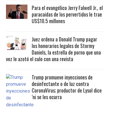
Para el evangélico Jerry Falwell Jr., el
paracaidas de los pervertidos le trae
US$10.5 millones
Juez ordena a Donald Trump pagar
los honorarios legales de Stormy
Daniels, la estrella de porno que una
vez le azotó el culo con una revista
Trump promueve inyecciones de
desinfectante o de luz contra
CoronaVirus; productor de Lysol dice
‘ni se les ocurra