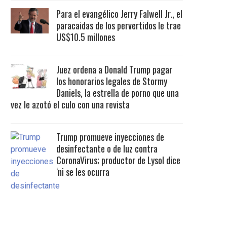
Para el evangélico Jerry Falwell Jr., el
paracaidas de los pervertidos le trae
US$10.5 millones
Juez ordena a Donald Trump pagar
los honorarios legales de Stormy
Daniels, la estrella de porno que una
vez le azotó el culo con una revista
Trump promueve inyecciones de
desinfectante o de luz contra
CoronaVirus; productor de Lysol dice
‘ni se les ocurra