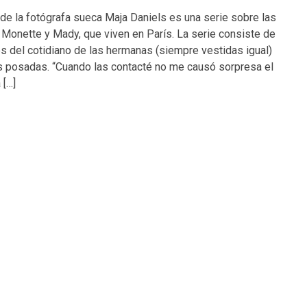
e la fotógrafa sueca Maja Daniels es una serie sobre las
Monette y Mady, que viven en París. La serie consiste de
 del cotidiano de las hermanas (siempre vestidas igual)
s posadas. “Cuando las contacté no me causó sorpresa el
 […]