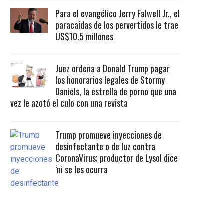
Para el evangélico Jerry Falwell Jr., el
paracaidas de los pervertidos le trae
US$10.5 millones
Juez ordena a Donald Trump pagar
los honorarios legales de Stormy
Daniels, la estrella de porno que una
vez le azotó el culo con una revista
Trump promueve inyecciones de
desinfectante o de luz contra
CoronaVirus; productor de Lysol dice
‘ni se les ocurra