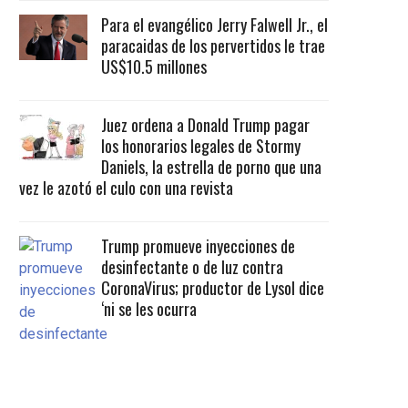
Para el evangélico Jerry Falwell Jr., el
paracaidas de los pervertidos le trae
US$10.5 millones
Juez ordena a Donald Trump pagar
los honorarios legales de Stormy
Daniels, la estrella de porno que una
vez le azotó el culo con una revista
Trump promueve inyecciones de
desinfectante o de luz contra
CoronaVirus; productor de Lysol dice
‘ni se les ocurra