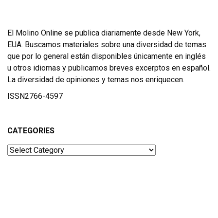
El Molino Online se publica diariamente desde New York,
EUA. Buscamos materiales sobre una diversidad de temas
que por lo general están disponibles únicamente en inglés
u otros idiomas y publicamos breves excerptos en español.
La diversidad de opiniones y temas nos enriquecen.
ISSN2766-4597
CATEGORIES
Categories