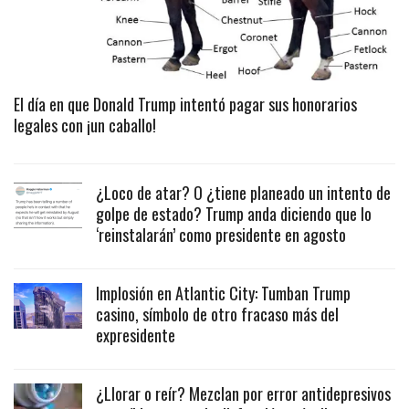
El día en que Donald Trump intentó pagar sus honorarios
legales con ¡un caballo!
¿Loco de atar? O ¿tiene planeado un intento de
golpe de estado? Trump anda diciendo que lo
‘reinstalarán’ como presidente en agosto
Implosión en Atlantic City: Tumban Trump
casino, símbolo de otro fracaso más del
expresidente
¿Llorar o reír? Mezclan por error antidepresivos