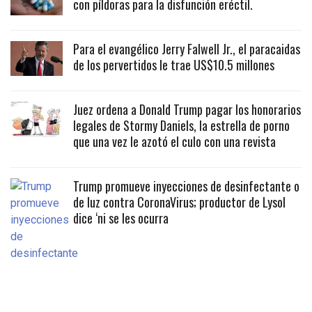
con píldoras para la disfunción eréctil.
Para el evangélico Jerry Falwell Jr., el paracaidas
de los pervertidos le trae US$10.5 millones
Juez ordena a Donald Trump pagar los honorarios
legales de Stormy Daniels, la estrella de porno
que una vez le azotó el culo con una revista
Trump promueve inyecciones de desinfectante o
de luz contra CoronaVirus; productor de Lysol
dice ‘ni se les ocurra