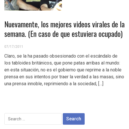
Nuevamente, los mejores videos virales de la
semana. (En caso de que estuviera ocupado)
07/17/2011
Claro, se la ha pasado obsesionado con el escándalo de
los tabloides británicos, que pone patas arribas al mundo:
en esta situación, no es el gobierno que reprime a la noble
prensa en sus intentos por traer la verdad a las masas, sino
una prensa innoble, reprimiendo a la sociedad, […]
Search
for: