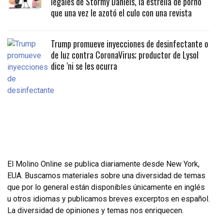
legales de Stormy Daniels, la estrella de porno
que una vez le azotó el culo con una revista
Trump promueve inyecciones de desinfectante o
de luz contra CoronaVirus; productor de Lysol
dice ‘ni se les ocurra
El Molino Online se publica diariamente desde New York,
EUA. Buscamos materiales sobre una diversidad de temas
que por lo general están disponibles únicamente en inglés
u otros idiomas y publicamos breves excerptos en español.
La diversidad de opiniones y temas nos enriquecen.