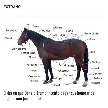
EXTRAÑO
El día en que Donald Trump intentó pagar sus honorarios
legales con ¡un caballo!