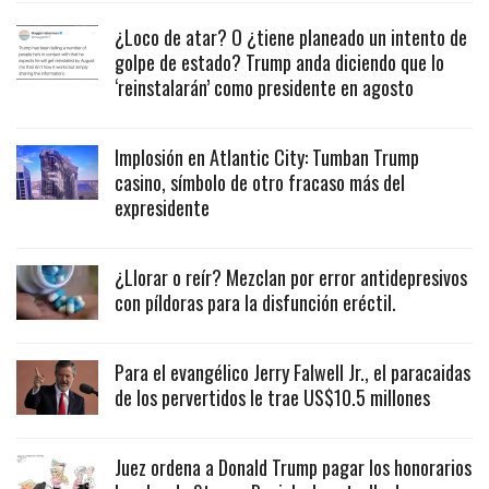
¿Loco de atar? O ¿tiene planeado un intento de
golpe de estado? Trump anda diciendo que lo
‘reinstalarán’ como presidente en agosto
Implosión en Atlantic City: Tumban Trump
casino, símbolo de otro fracaso más del
expresidente
¿Llorar o reír? Mezclan por error antidepresivos
con píldoras para la disfunción eréctil.
Para el evangélico Jerry Falwell Jr., el paracaidas
de los pervertidos le trae US$10.5 millones
Juez ordena a Donald Trump pagar los honorarios