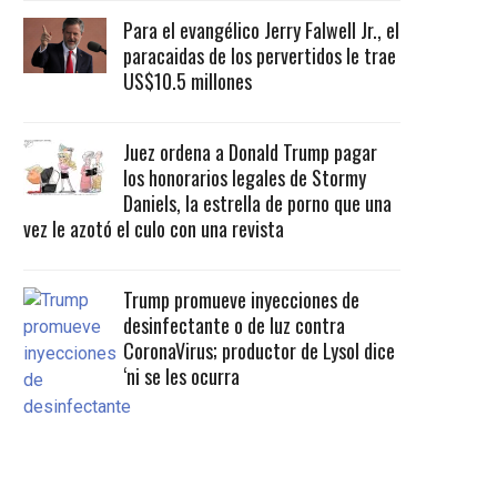
Para el evangélico Jerry Falwell Jr., el
paracaidas de los pervertidos le trae
US$10.5 millones
Juez ordena a Donald Trump pagar
los honorarios legales de Stormy
Daniels, la estrella de porno que una
vez le azotó el culo con una revista
Trump promueve inyecciones de
desinfectante o de luz contra
CoronaVirus; productor de Lysol dice
‘ni se les ocurra