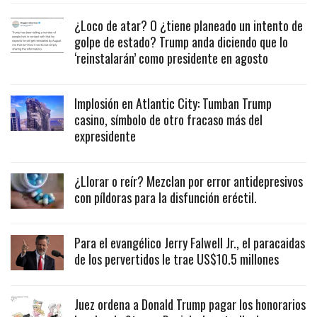
¿Loco de atar? O ¿tiene planeado un intento de
golpe de estado? Trump anda diciendo que lo
‘reinstalarán’ como presidente en agosto
Implosión en Atlantic City: Tumban Trump
casino, símbolo de otro fracaso más del
expresidente
¿Llorar o reír? Mezclan por error antidepresivos
con píldoras para la disfunción eréctil.
Para el evangélico Jerry Falwell Jr., el paracaidas
de los pervertidos le trae US$10.5 millones
Juez ordena a Donald Trump pagar los honorarios