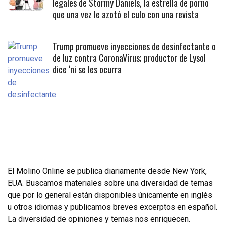
legales de Stormy Daniels, la estrella de porno
que una vez le azotó el culo con una revista
Trump promueve inyecciones de desinfectante o
de luz contra CoronaVirus; productor de Lysol
dice ‘ni se les ocurra
El Molino Online se publica diariamente desde New York,
EUA. Buscamos materiales sobre una diversidad de temas
que por lo general están disponibles únicamente en inglés
u otros idiomas y publicamos breves excerptos en español.
La diversidad de opiniones y temas nos enriquecen.