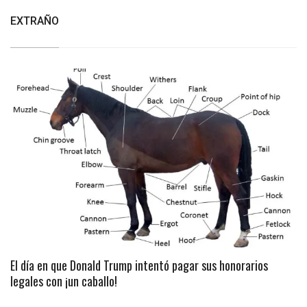
EXTRAÑO
El día en que Donald Trump intentó pagar sus honorarios
legales con ¡un caballo!