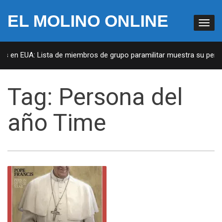
EL MOLINO ONLINE
tas en EUA: Lista de miembros de grupo paramilitar muestra su penet
Tag:
Persona del
año Time