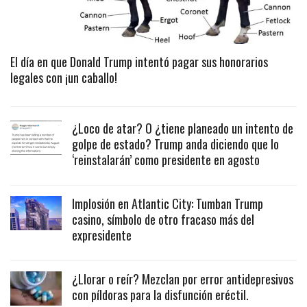
El día en que Donald Trump intentó pagar sus honorarios
legales con ¡un caballo!
¿Loco de atar? O ¿tiene planeado un intento de
golpe de estado? Trump anda diciendo que lo
‘reinstalarán’ como presidente en agosto
Implosión en Atlantic City: Tumban Trump
casino, símbolo de otro fracaso más del
expresidente
¿Llorar o reír? Mezclan por error antidepresivos
con píldoras para la disfunción eréctil.