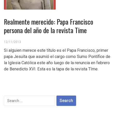
Realmente merecido: Papa Francisco
persona del año de la revista Time
12/11/2013
Si alguien merece este título es el Papa Francisco, primer
papa Jesuita que asumió el cargo como Sumo Pontífice de
la Iglesia Católica este año luego de la renuncia en febrero
de Benedicto XVI. Esta es la tapa de la revista TIme.
Search
for: