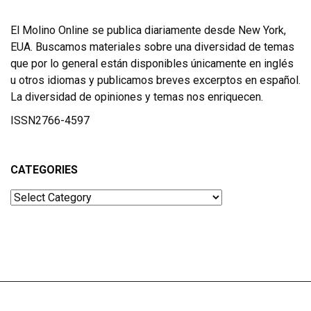
El Molino Online se publica diariamente desde New York,
EUA. Buscamos materiales sobre una diversidad de temas
que por lo general están disponibles únicamente en inglés
u otros idiomas y publicamos breves excerptos en español.
La diversidad de opiniones y temas nos enriquecen.
ISSN2766-4597
CATEGORIES
Categories