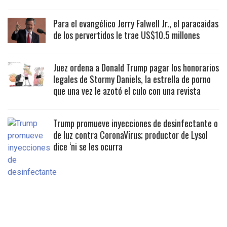
Para el evangélico Jerry Falwell Jr., el paracaidas
de los pervertidos le trae US$10.5 millones
Juez ordena a Donald Trump pagar los honorarios
legales de Stormy Daniels, la estrella de porno
que una vez le azotó el culo con una revista
Trump promueve inyecciones de desinfectante o
de luz contra CoronaVirus; productor de Lysol
dice ‘ni se les ocurra