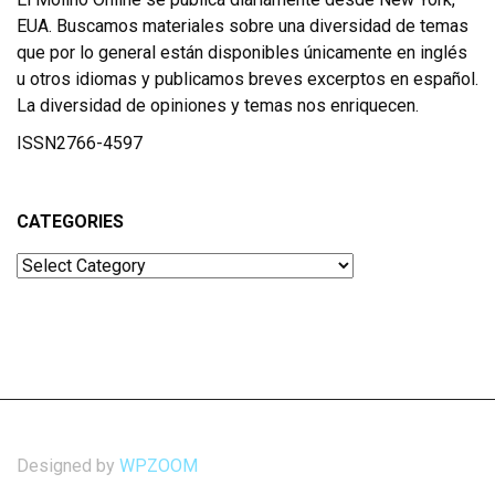
EUA. Buscamos materiales sobre una diversidad de temas
que por lo general están disponibles únicamente en inglés
u otros idiomas y publicamos breves excerptos en español.
La diversidad de opiniones y temas nos enriquecen.
ISSN2766-4597
CATEGORIES
Categories
Designed by
WPZOOM