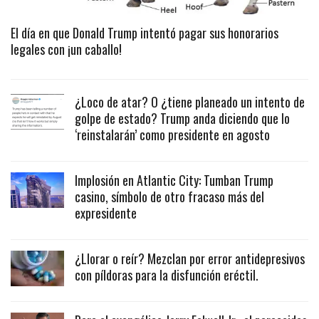
El día en que Donald Trump intentó pagar sus honorarios
legales con ¡un caballo!
¿Loco de atar? O ¿tiene planeado un intento de
golpe de estado? Trump anda diciendo que lo
‘reinstalarán’ como presidente en agosto
Implosión en Atlantic City: Tumban Trump
casino, símbolo de otro fracaso más del
expresidente
¿Llorar o reír? Mezclan por error antidepresivos
con píldoras para la disfunción eréctil.