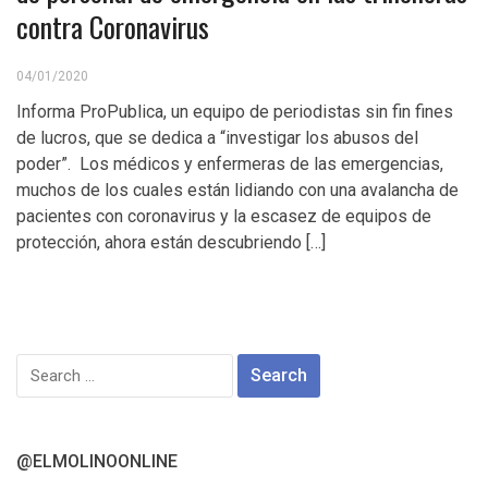
contra Coronavirus
04/01/2020
Informa ProPublica, un equipo de periodistas sin fin fines
de lucros, que se dedica a “investigar los abusos del
poder”. Los médicos y enfermeras de las emergencias,
muchos de los cuales están lidiando con una avalancha de
pacientes con coronavirus y la escasez de equipos de
protección, ahora están descubriendo […]
Search
for:
@ELMOLINOONLINE