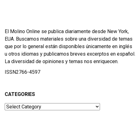
El Molino Online se publica diariamente desde New York,
EUA. Buscamos materiales sobre una diversidad de temas
que por lo general están disponibles únicamente en inglés
u otros idiomas y publicamos breves excerptos en español.
La diversidad de opiniones y temas nos enriquecen.
ISSN2766-4597
CATEGORIES
Categories