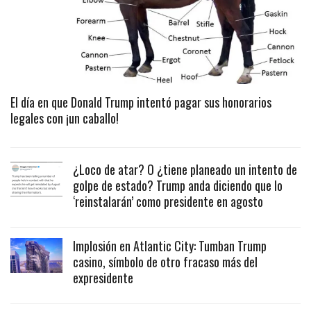
El día en que Donald Trump intentó pagar sus honorarios
legales con ¡un caballo!
¿Loco de atar? O ¿tiene planeado un intento de
golpe de estado? Trump anda diciendo que lo
‘reinstalarán’ como presidente en agosto
Implosión en Atlantic City: Tumban Trump
casino, símbolo de otro fracaso más del
expresidente