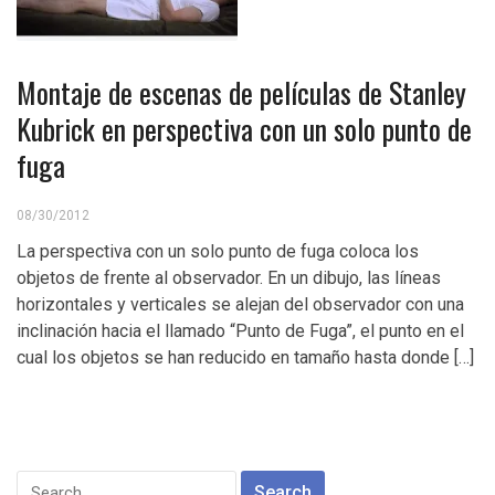
Montaje de escenas de películas de Stanley
Kubrick en perspectiva con un solo punto de
fuga
08/30/2012
La perspectiva con un solo punto de fuga coloca los
objetos de frente al observador. En un dibujo, las líneas
horizontales y verticales se alejan del observador con una
inclinación hacia el llamado “Punto de Fuga”, el punto en el
cual los objetos se han reducido en tamaño hasta donde […]
Search