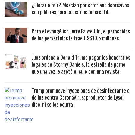
¿Llorar o reír? Mezclan por error antidepresivos
con píldoras para la disfunción eréctil.
Para el evangélico Jerry Falwell Jr., el paracaidas
de los pervertidos le trae US$10.5 millones
Juez ordena a Donald Trump pagar los honorarios
legales de Stormy Daniels, la estrella de porno
que una vez le azotó el culo con una revista
Trump promueve inyecciones de desinfectante o
de luz contra CoronaVirus; productor de Lysol
dice ‘ni se les ocurra