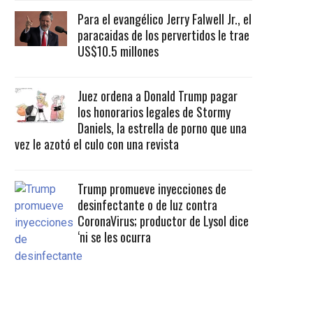
Para el evangélico Jerry Falwell Jr., el
paracaidas de los pervertidos le trae
US$10.5 millones
Juez ordena a Donald Trump pagar
los honorarios legales de Stormy
Daniels, la estrella de porno que una
vez le azotó el culo con una revista
Trump promueve inyecciones de
desinfectante o de luz contra
CoronaVirus; productor de Lysol dice
‘ni se les ocurra