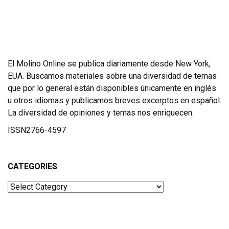
El Molino Online se publica diariamente desde New York,
EUA. Buscamos materiales sobre una diversidad de temas
que por lo general están disponibles únicamente en inglés
u otros idiomas y publicamos breves excerptos en español.
La diversidad de opiniones y temas nos enriquecen.
ISSN2766-4597
CATEGORIES
Categories