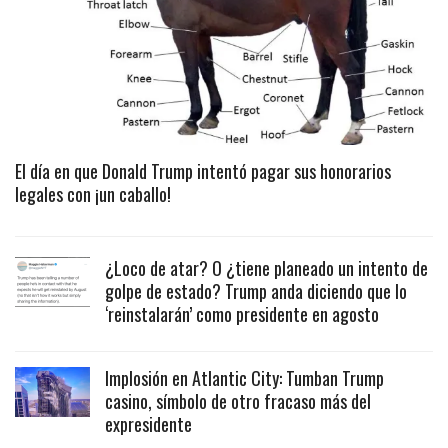
El día en que Donald Trump intentó pagar sus honorarios
legales con ¡un caballo!
¿Loco de atar? O ¿tiene planeado un intento de
golpe de estado? Trump anda diciendo que lo
‘reinstalarán’ como presidente en agosto
Implosión en Atlantic City: Tumban Trump
casino, símbolo de otro fracaso más del
expresidente