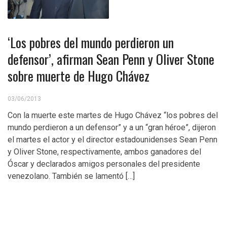
‘Los pobres del mundo perdieron un
defensor’, afirman Sean Penn y Oliver Stone
sobre muerte de Hugo Chávez
03/06/2013
Con la muerte este martes de Hugo Chávez “los pobres del
mundo perdieron a un defensor” y a un “gran héroe”, dijeron
el martes el actor y el director estadounidenses Sean Penn
y Oliver Stone, respectivamente, ambos ganadores del
Óscar y declarados amigos personales del presidente
venezolano. También se lamentó […]