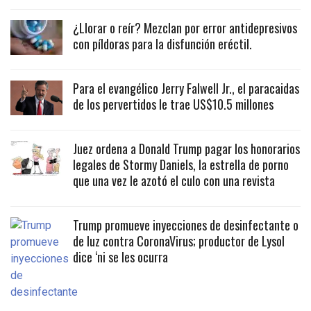
¿Llorar o reír? Mezclan por error antidepresivos
con píldoras para la disfunción eréctil.
Para el evangélico Jerry Falwell Jr., el paracaidas
de los pervertidos le trae US$10.5 millones
Juez ordena a Donald Trump pagar los honorarios
legales de Stormy Daniels, la estrella de porno
que una vez le azotó el culo con una revista
Trump promueve inyecciones de desinfectante o
de luz contra CoronaVirus; productor de Lysol
dice ‘ni se les ocurra