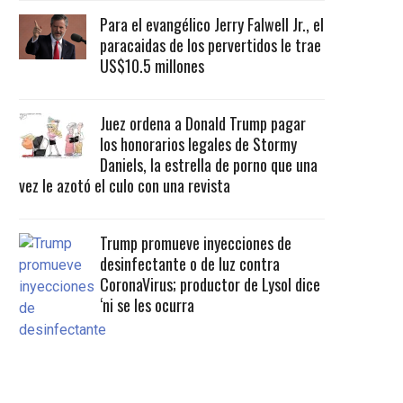
Para el evangélico Jerry Falwell Jr., el
paracaidas de los pervertidos le trae
US$10.5 millones
Juez ordena a Donald Trump pagar
los honorarios legales de Stormy
Daniels, la estrella de porno que una
vez le azotó el culo con una revista
Trump promueve inyecciones de
desinfectante o de luz contra
CoronaVirus; productor de Lysol dice
‘ni se les ocurra