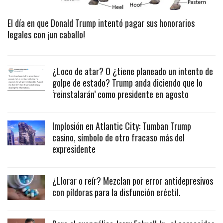
El día en que Donald Trump intentó pagar sus honorarios
legales con ¡un caballo!
¿Loco de atar? O ¿tiene planeado un intento de
golpe de estado? Trump anda diciendo que lo
‘reinstalarán’ como presidente en agosto
Implosión en Atlantic City: Tumban Trump
casino, símbolo de otro fracaso más del
expresidente
¿Llorar o reír? Mezclan por error antidepresivos
con píldoras para la disfunción eréctil.