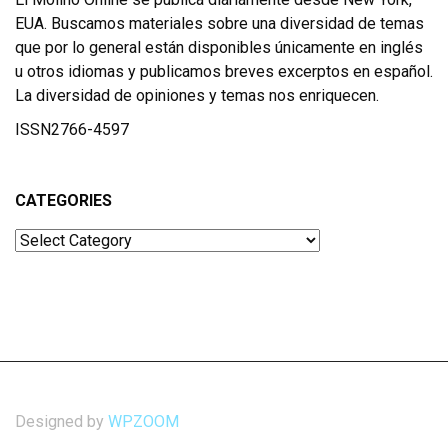
EUA. Buscamos materiales sobre una diversidad de temas
que por lo general están disponibles únicamente en inglés
u otros idiomas y publicamos breves excerptos en español.
La diversidad de opiniones y temas nos enriquecen.
ISSN2766-4597
CATEGORIES
Categories
Designed by
WPZOOM