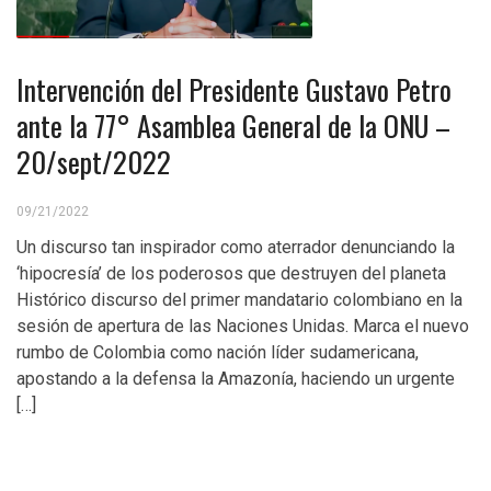
Intervención del Presidente Gustavo Petro
ante la 77° Asamblea General de la ONU –
20/sept/2022
09/21/2022
Un discurso tan inspirador como aterrador denunciando la
‘hipocresía’ de los poderosos que destruyen del planeta
Histórico discurso del primer mandatario colombiano en la
sesión de apertura de las Naciones Unidas. Marca el nuevo
rumbo de Colombia como nación líder sudamericana,
apostando a la defensa la Amazonía, haciendo un urgente
[…]