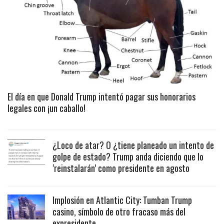
El día en que Donald Trump intentó pagar sus honorarios
legales con ¡un caballo!
¿Loco de atar? O ¿tiene planeado un intento de
golpe de estado? Trump anda diciendo que lo
‘reinstalarán’ como presidente en agosto
Implosión en Atlantic City: Tumban Trump
casino, símbolo de otro fracaso más del
expresidente