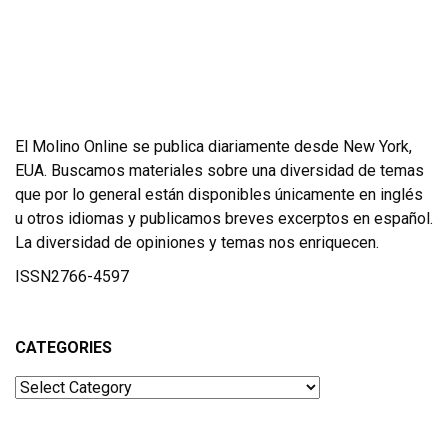
El Molino Online se publica diariamente desde New York,
EUA. Buscamos materiales sobre una diversidad de temas
que por lo general están disponibles únicamente en inglés
u otros idiomas y publicamos breves excerptos en español.
La diversidad de opiniones y temas nos enriquecen.
ISSN2766-4597
CATEGORIES
Categories