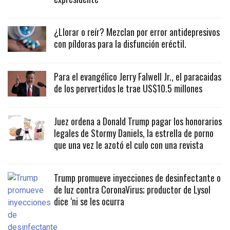
¿Llorar o reír? Mezclan por error antidepresivos
con píldoras para la disfunción eréctil.
Para el evangélico Jerry Falwell Jr., el paracaidas
de los pervertidos le trae US$10.5 millones
Juez ordena a Donald Trump pagar los honorarios
legales de Stormy Daniels, la estrella de porno
que una vez le azotó el culo con una revista
Trump promueve inyecciones de desinfectante o
de luz contra CoronaVirus; productor de Lysol
dice ‘ni se les ocurra