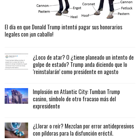
El día en que Donald Trump intentó pagar sus honorarios
legales con ¡un caballo!
¿Loco de atar? O ¿tiene planeado un intento de
golpe de estado? Trump anda diciendo que lo
‘reinstalarán’ como presidente en agosto
Implosión en Atlantic City: Tumban Trump
casino, símbolo de otro fracaso más del
expresidente
¿Llorar o reír? Mezclan por error antidepresivos
con píldoras para la disfunción eréctil.