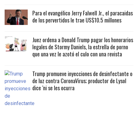
Para el evangélico Jerry Falwell Jr., el paracaidas
de los pervertidos le trae US$10.5 millones
Juez ordena a Donald Trump pagar los honorarios
legales de Stormy Daniels, la estrella de porno
que una vez le azotó el culo con una revista
Trump promueve inyecciones de desinfectante o
de luz contra CoronaVirus; productor de Lysol
dice ‘ni se les ocurra