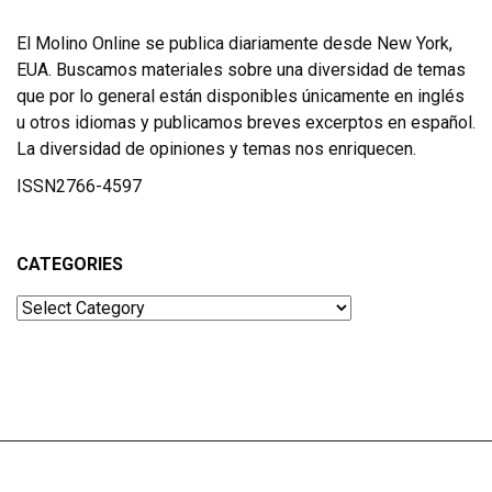
El Molino Online se publica diariamente desde New York,
EUA. Buscamos materiales sobre una diversidad de temas
que por lo general están disponibles únicamente en inglés
u otros idiomas y publicamos breves excerptos en español.
La diversidad de opiniones y temas nos enriquecen.
ISSN2766-4597
CATEGORIES
Categories