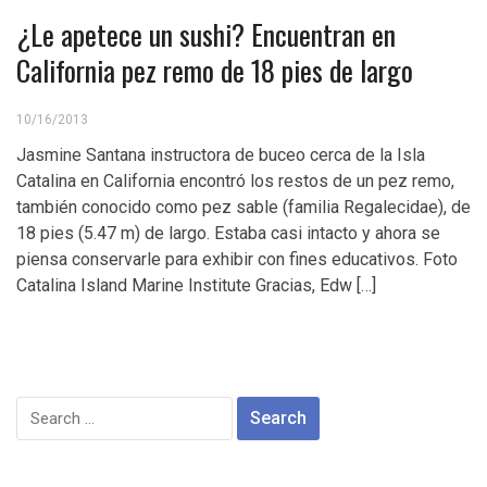
¿Le apetece un sushi? Encuentran en
California pez remo de 18 pies de largo
10/16/2013
Jasmine Santana instructora de buceo cerca de la Isla
Catalina en California encontró los restos de un pez remo,
también conocido como pez sable (familia Regalecidae), de
18 pies (5.47 m) de largo. Estaba casi intacto y ahora se
piensa conservarle para exhibir con fines educativos. Foto
Catalina Island Marine Institute Gracias, Edw […]
Search
for: