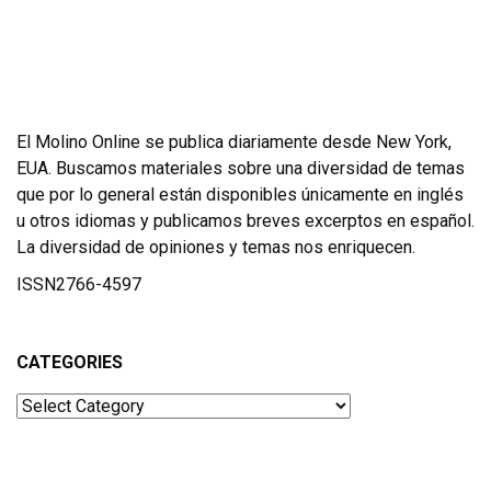
El Molino Online se publica diariamente desde New York,
EUA. Buscamos materiales sobre una diversidad de temas
que por lo general están disponibles únicamente en inglés
u otros idiomas y publicamos breves excerptos en español.
La diversidad de opiniones y temas nos enriquecen.
ISSN2766-4597
CATEGORIES
Categories