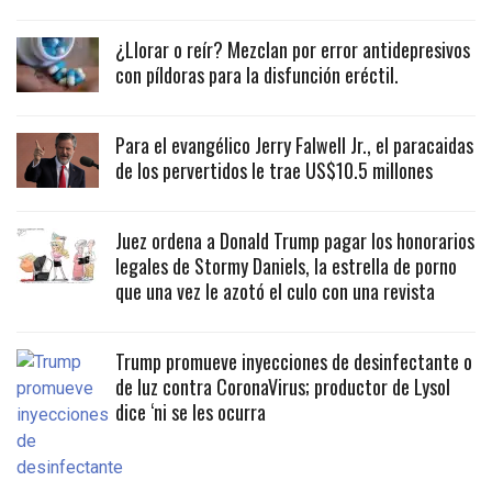
¿Llorar o reír? Mezclan por error antidepresivos
con píldoras para la disfunción eréctil.
Para el evangélico Jerry Falwell Jr., el paracaidas
de los pervertidos le trae US$10.5 millones
Juez ordena a Donald Trump pagar los honorarios
legales de Stormy Daniels, la estrella de porno
que una vez le azotó el culo con una revista
Trump promueve inyecciones de desinfectante o
de luz contra CoronaVirus; productor de Lysol
dice ‘ni se les ocurra