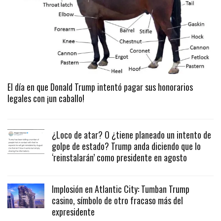
El día en que Donald Trump intentó pagar sus honorarios
legales con ¡un caballo!
¿Loco de atar? O ¿tiene planeado un intento de
golpe de estado? Trump anda diciendo que lo
‘reinstalarán’ como presidente en agosto
Implosión en Atlantic City: Tumban Trump
casino, símbolo de otro fracaso más del
expresidente