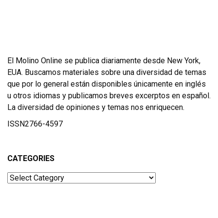
El Molino Online se publica diariamente desde New York,
EUA. Buscamos materiales sobre una diversidad de temas
que por lo general están disponibles únicamente en inglés
u otros idiomas y publicamos breves excerptos en español.
La diversidad de opiniones y temas nos enriquecen.
ISSN2766-4597
CATEGORIES
Categories