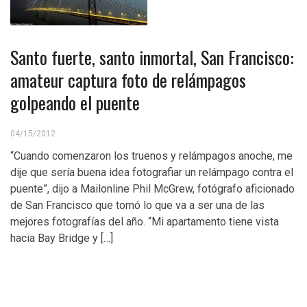
Santo fuerte, santo inmortal, San Francisco:
amateur captura foto de relámpagos
golpeando el puente
04/15/2012
“Cuando comenzaron los truenos y relámpagos anoche, me
dije que sería buena idea fotografiar un relámpago contra el
puente”, dijo a Mailonline Phil McGrew, fotógrafo aficionado
de San Francisco que tomó lo que va a ser una de las
mejores fotografías del año. “Mi apartamento tiene vista
hacia Bay Bridge y […]