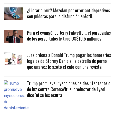
¿Llorar o reír? Mezclan por error antidepresivos
con píldoras para la disfunción eréctil.
Para el evangélico Jerry Falwell Jr., el paracaidas
de los pervertidos le trae US$10.5 millones
Juez ordena a Donald Trump pagar los honorarios
legales de Stormy Daniels, la estrella de porno
que una vez le azotó el culo con una revista
Trump promueve inyecciones de desinfectante o
de luz contra CoronaVirus; productor de Lysol
dice ‘ni se les ocurra