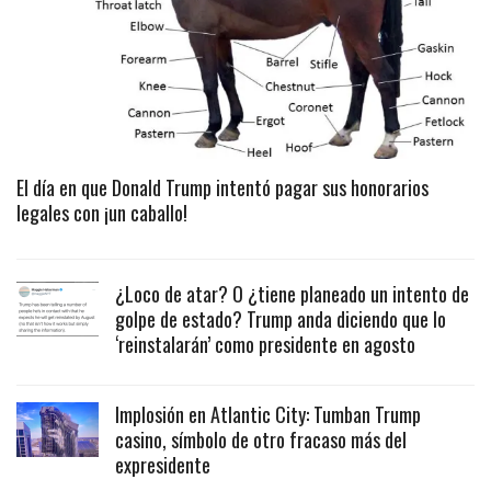
El día en que Donald Trump intentó pagar sus honorarios
legales con ¡un caballo!
¿Loco de atar? O ¿tiene planeado un intento de
golpe de estado? Trump anda diciendo que lo
‘reinstalarán’ como presidente en agosto
Implosión en Atlantic City: Tumban Trump
casino, símbolo de otro fracaso más del
expresidente