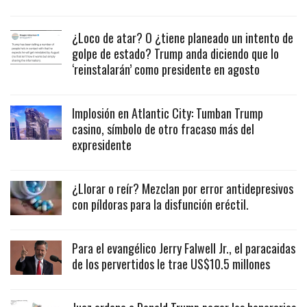
¿Loco de atar? O ¿tiene planeado un intento de
golpe de estado? Trump anda diciendo que lo
‘reinstalarán’ como presidente en agosto
Implosión en Atlantic City: Tumban Trump
casino, símbolo de otro fracaso más del
expresidente
¿Llorar o reír? Mezclan por error antidepresivos
con píldoras para la disfunción eréctil.
Para el evangélico Jerry Falwell Jr., el paracaidas
de los pervertidos le trae US$10.5 millones