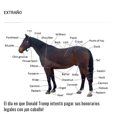
EXTRAÑO
El día en que Donald Trump intentó pagar sus honorarios
legales con ¡un caballo!