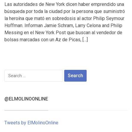
Las autoridades de New York dicen haber emprendido una
búsqueda por toda la ciudad por la persona que suministró
la heroína que mató en sobredosis al actor Philip Seymour
Hoffman. Informan Jamie Schram, Larry Celona and Philip
Messing en el New York Post que buscan al vendedor de
bolsas marcadas con un Az de Picas, […]
Search
for:
@ELMOLINOONLINE
Tweets by ElMolinoOnline