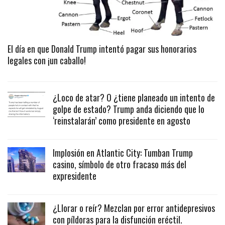
El día en que Donald Trump intentó pagar sus honorarios
legales con ¡un caballo!
¿Loco de atar? O ¿tiene planeado un intento de
golpe de estado? Trump anda diciendo que lo
‘reinstalarán’ como presidente en agosto
Implosión en Atlantic City: Tumban Trump
casino, símbolo de otro fracaso más del
expresidente
¿Llorar o reír? Mezclan por error antidepresivos
con píldoras para la disfunción eréctil.