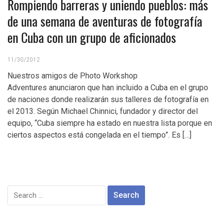
Rompiendo barreras y uniendo pueblos: más
de una semana de aventuras de fotografía
en Cuba con un grupo de aficionados
11/30/2012
Nuestros amigos de Photo Workshop
Adventures anunciaron que han incluido a Cuba en el grupo
de naciones donde realizarán sus talleres de fotografía en
el 2013. Según Michael Chinnici, fundador y director del
equipo, “Cuba siempre ha estado en nuestra lista porque en
ciertos aspectos está congelada en el tiempo”. Es […]
Search
for: