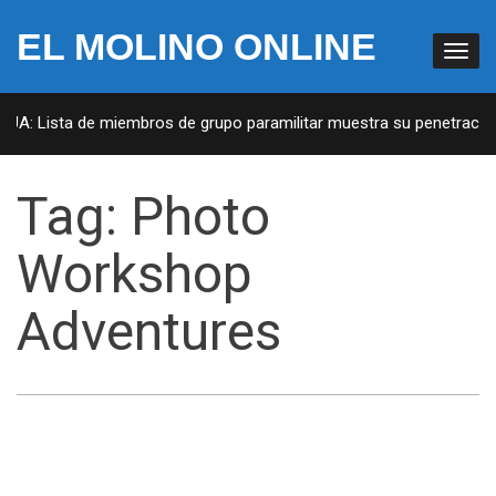
EL MOLINO ONLINE
EUA: Lista de miembros de grupo paramilitar muestra su penetración 
Tag:
Photo
Workshop
Adventures