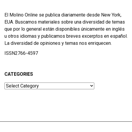
El Molino Online se publica diariamente desde New York,
EUA. Buscamos materiales sobre una diversidad de temas
que por lo general están disponibles únicamente en inglés
u otros idiomas y publicamos breves excerptos en español.
La diversidad de opiniones y temas nos enriquecen.
ISSN2766-4597
CATEGORIES
Categories