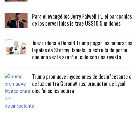
Para el evangélico Jerry Falwell Jr., el paracaidas
de los pervertidos le trae US$10.5 millones
Juez ordena a Donald Trump pagar los honorarios
legales de Stormy Daniels, la estrella de porno
que una vez le azotó el culo con una revista
Trump promueve inyecciones de desinfectante o
de luz contra CoronaVirus; productor de Lysol
dice ‘ni se les ocurra