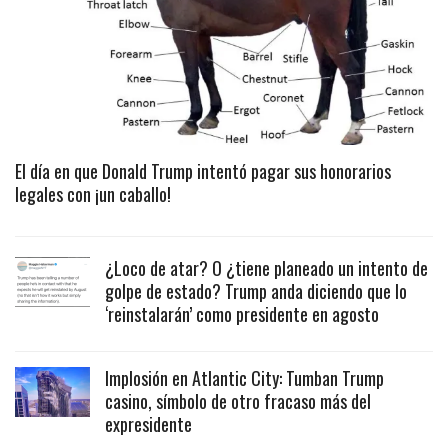
El día en que Donald Trump intentó pagar sus honorarios
legales con ¡un caballo!
¿Loco de atar? O ¿tiene planeado un intento de
golpe de estado? Trump anda diciendo que lo
‘reinstalarán’ como presidente en agosto
Implosión en Atlantic City: Tumban Trump
casino, símbolo de otro fracaso más del
expresidente