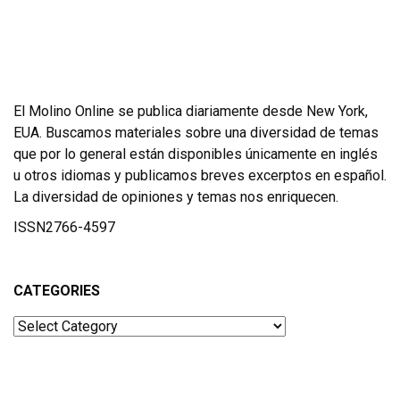
El Molino Online se publica diariamente desde New York,
EUA. Buscamos materiales sobre una diversidad de temas
que por lo general están disponibles únicamente en inglés
u otros idiomas y publicamos breves excerptos en español.
La diversidad de opiniones y temas nos enriquecen.
ISSN2766-4597
CATEGORIES
Categories