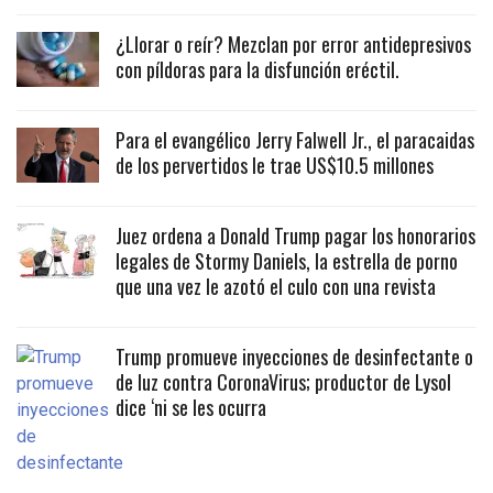
¿Llorar o reír? Mezclan por error antidepresivos
con píldoras para la disfunción eréctil.
Para el evangélico Jerry Falwell Jr., el paracaidas
de los pervertidos le trae US$10.5 millones
Juez ordena a Donald Trump pagar los honorarios
legales de Stormy Daniels, la estrella de porno
que una vez le azotó el culo con una revista
Trump promueve inyecciones de desinfectante o
de luz contra CoronaVirus; productor de Lysol
dice ‘ni se les ocurra