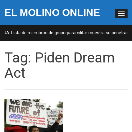
EL MOLINO ONLINE
 EUA: Lista de miembros de grupo paramilitar muestra su penetración
Tag:
Piden Dream
Act