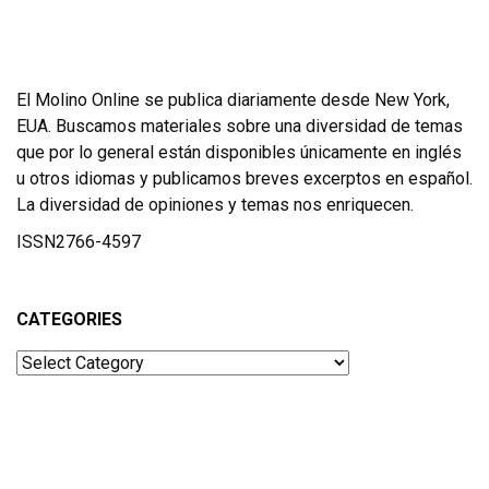
El Molino Online se publica diariamente desde New York,
EUA. Buscamos materiales sobre una diversidad de temas
que por lo general están disponibles únicamente en inglés
u otros idiomas y publicamos breves excerptos en español.
La diversidad de opiniones y temas nos enriquecen.
ISSN2766-4597
CATEGORIES
Categories