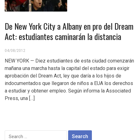
De New York City a Albany en pro del Dream
Act: estudiantes caminarán la distancia
04/08/2012
NEW YORK — Diez estudiantes de esta ciudad comenzarán
mañana una marcha hasta la capital del estado para exigir
aprobación del Dream Act, ley que daría a los hijos de
indocumentados que llegaron de niños a EUA los derechos
a estudiar y obtener empleo. Según informa la Associated
Press, una […]
Search