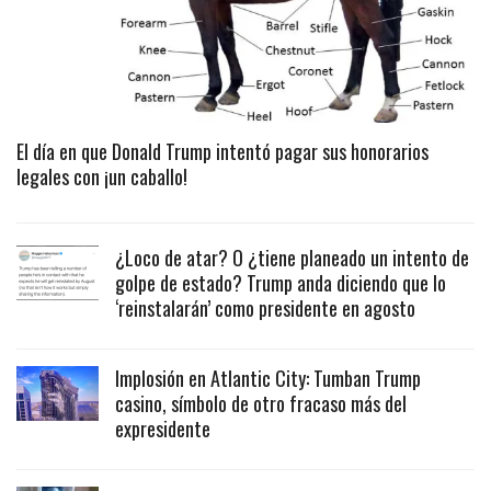
El día en que Donald Trump intentó pagar sus honorarios
legales con ¡un caballo!
¿Loco de atar? O ¿tiene planeado un intento de
golpe de estado? Trump anda diciendo que lo
‘reinstalarán’ como presidente en agosto
Implosión en Atlantic City: Tumban Trump
casino, símbolo de otro fracaso más del
expresidente